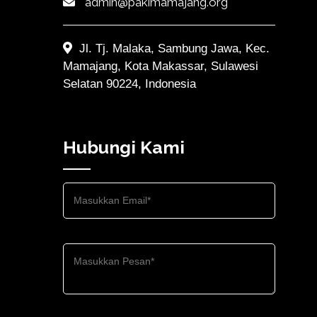
admin@pakimamajang.org
Jl. Tj. Malaka, Sambung Jawa, Kec.
Mamajang, Kota Makassar, Sulawesi
Selatan 90224, Indonesia
Hubungi Kami