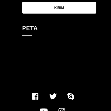
KIRIM
PETA