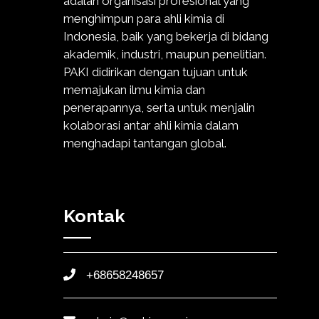
adalah organisasi profesional yang
menghimpun para ahli kimia di
Indonesia, baik yang bekerja di bidang
akademik, industri, maupun penelitian.
PAKI didirikan dengan tujuan untuk
memajukan ilmu kimia dan
penerapannya, serta untuk menjalin
kolaborasi antar ahli kimia dalam
menghadapi tantangan global.
Kontak
+68658248657