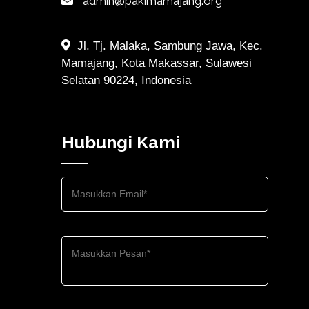
admin@pakimamajang.org
Jl. Tj. Malaka, Sambung Jawa, Kec.
Mamajang, Kota Makassar, Sulawesi
Selatan 90224, Indonesia
Hubungi Kami