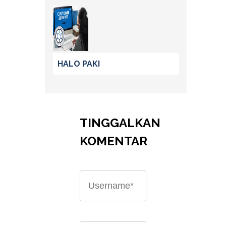
HALO PAKI
TINGGALKAN
KOMENTAR