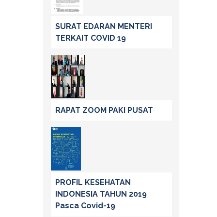
SURAT EDARAN MENTERI
TERKAIT COVID 19
RAPAT ZOOM PAKI PUSAT
PROFIL KESEHATAN
INDONESIA TAHUN 2019
Pasca Covid-19