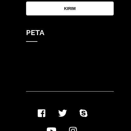
KIRIM
PETA