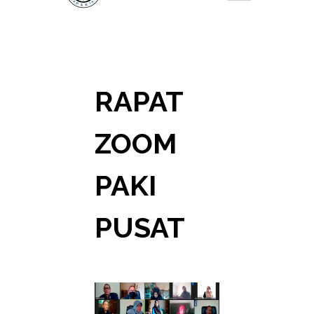
RAPAT
ZOOM
PAKI
PUSAT