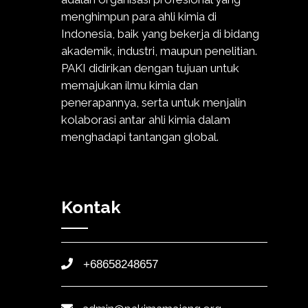
menghimpun para ahli kimia di
Indonesia, baik yang bekerja di bidang
akademik, industri, maupun penelitian.
PAKI didirikan dengan tujuan untuk
memajukan ilmu kimia dan
penerapannya, serta untuk menjalin
kolaborasi antar ahli kimia dalam
menghadapi tantangan global.
Kontak
+68658248657