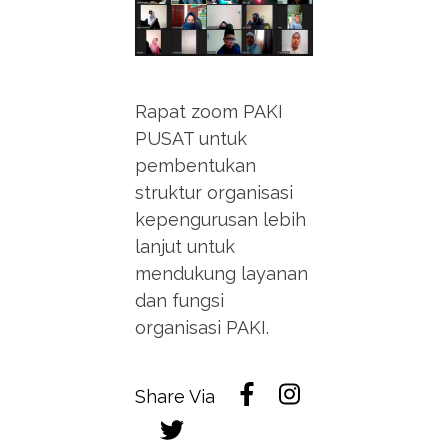
Rapat zoom PAKI
PUSAT untuk
pembentukan
struktur organisasi
kepengurusan lebih
lanjut untuk
mendukung layanan
dan fungsi
organisasi PAKI.
Share Via