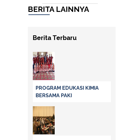
BERITA LAINNYA
Berita Terbaru
PROGRAM EDUKASI KIMIA
BERSAMA PAKI