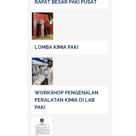
RAPAT BESAR PAKI PUSAT
LOMBA KIMIA PAKI
WORKSHOP PENGENALAN
PERALATAN KIMIA DI LAB
PAKI