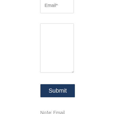
Note: Email